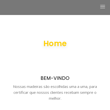
Home
BEM-VINDO
Nossas madeiras são escolhidas uma a uma, para
certificar que nossos clientes recebam sempre o
melhor.